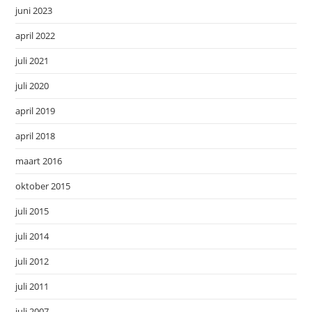
juni 2023
april 2022
juli 2021
juli 2020
april 2019
april 2018
maart 2016
oktober 2015
juli 2015
juli 2014
juli 2012
juli 2011
juli 2007