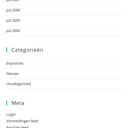
juli 2006
juli 2005
juli 2004
Categorieën
Exposities
Nieuws
Uncategorized
Meta
Login
Vermeldingen feed
Reacties feed